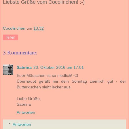
Liebste Grüße vom Cocolinchen! :-)
Cocolinchen
um
13:32
Teilen
3 Kommentare:
Sabrina
23. Oktober 2016 um 17:01
Euer Mäuschen ist so niedlich! <3
Überhaupt gefällt mir dein Sonntag ziemlich gut - der
Butterkuchen sieht lecker aus.
Liebe Grüße,
Sabrina
Antworten
Antworten