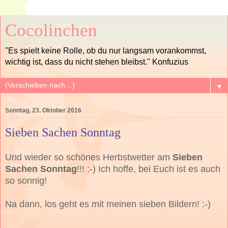
Cocolinchen
"Es spielt keine Rolle, ob du nur langsam vorankommst,
wichtig ist, dass du nicht stehen bleibst." Konfuzius
▼
Sonntag, 23. Oktober 2016
Sieben Sachen Sonntag
Und wieder so schönes Herbstwetter am
Sieben
Sachen Sonntag
!!! :-) Ich hoffe, bei Euch ist es auch
so sonnig!
Na dann, los geht es mit meinen sieben Bildern! :-)