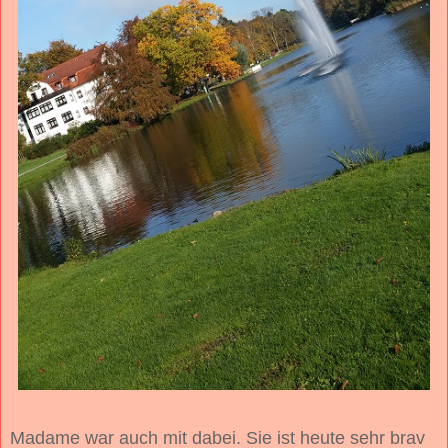
Madame war auch mit dabei. Sie ist heute sehr brav