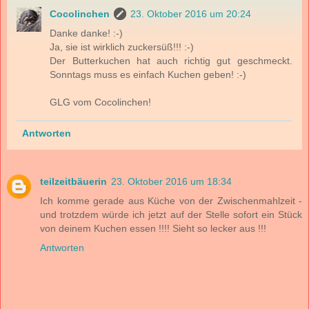
Cocolinchen
23. Oktober 2016 um 20:24
Danke danke! :-)
Ja, sie ist wirklich zuckersüß!!! :-)
Der Butterkuchen hat auch richtig gut geschmeckt.
Sonntags muss es einfach Kuchen geben! :-)
GLG vom Cocolinchen!
Antworten
teilzeitbäuerin
23. Oktober 2016 um 18:34
Ich komme gerade aus Küche von der Zwischenmahlzeit -
und trotzdem würde ich jetzt auf der Stelle sofort ein Stück
von deinem Kuchen essen !!!! Sieht so lecker aus !!!
Antworten