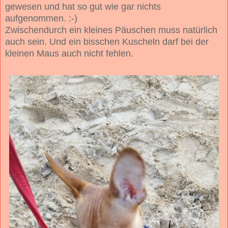
gewesen und hat so gut wie gar nichts
aufgenommen. :-)
Zwischendurch ein kleines Päuschen muss natürlich
auch sein. Und ein bisschen Kuscheln darf bei der
kleinen Maus auch nicht fehlen.