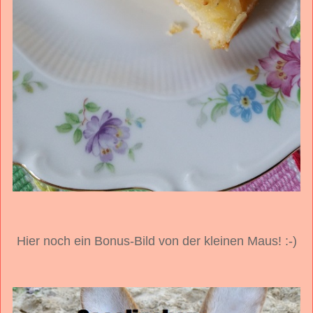
Hier noch ein Bonus-Bild von der kleinen Maus! :-)