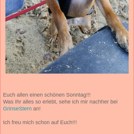
Euch allen einen schönen Sonntag!!!
Was Ihr alles so erlebt, sehe ich mir nachher bei
GrinseStern
an!
Ich freu mich schon auf Euch!!!