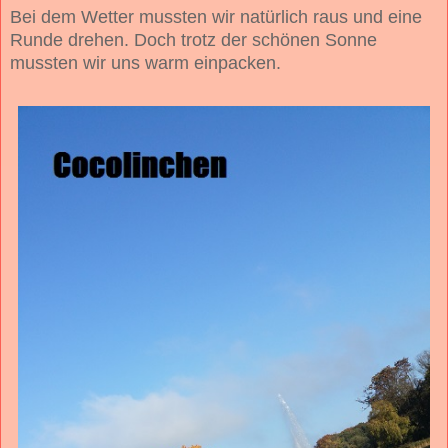
Bei dem Wetter mussten wir natürlich raus und eine
Runde drehen. Doch trotz der schönen Sonne
mussten wir uns warm einpacken.