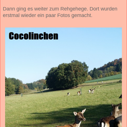
Dann ging es weiter zum Rehgehege. Dort wurden
erstmal wieder ein paar Fotos gemacht.