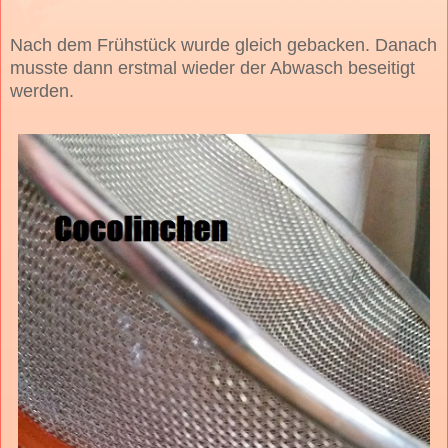
Nach dem Frühstück wurde gleich gebacken. Danach
musste dann erstmal wieder der Abwasch beseitigt
werden.